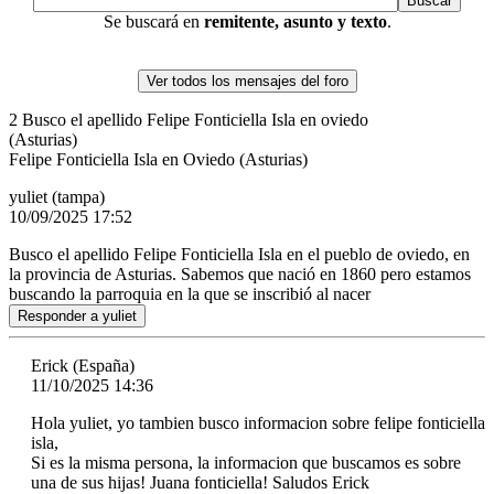
Se buscará en
remitente, asunto y texto
.
Ver todos los mensajes del foro
2
Busco el apellido Felipe Fonticiella Isla en oviedo
(Asturias)
Felipe Fonticiella Isla en Oviedo (Asturias)
yuliet (tampa)
10/09/2025 17:52
Busco el apellido Felipe Fonticiella Isla en el pueblo de oviedo, en
la provincia de Asturias. Sabemos que nació en 1860 pero estamos
buscando la parroquia en la que se inscribió al nacer
Responder a yuliet
Erick (España)
11/10/2025 14:36
Hola yuliet, yo tambien busco informacion sobre felipe fonticiella
isla,
Si es la misma persona, la informacion que buscamos es sobre
una de sus hijas! Juana fonticiella! Saludos Erick