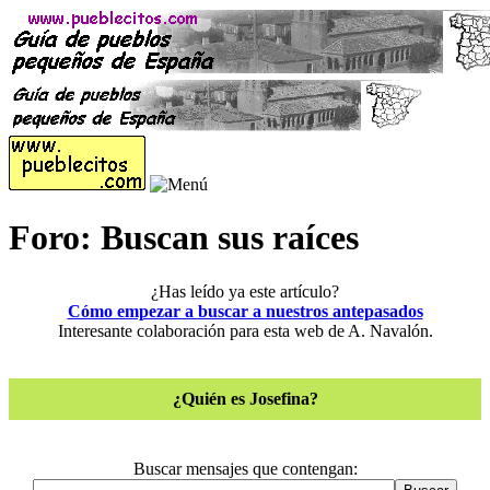
Foro: Buscan sus raíces
¿Has leído ya este artículo?
Cómo empezar a buscar a nuestros antepasados
Interesante colaboración para esta web de A. Navalón.
¿Quién es Josefina?
Buscar mensajes que contengan: