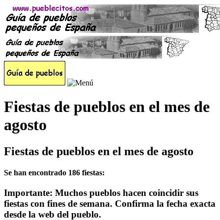
Fiestas de pueblos en el mes de
agosto
Fiestas de pueblos en el mes de agosto
Se han encontrado 186 fiestas:
Importante: Muchos pueblos hacen coincidir sus
fiestas con fines de semana. Confirma la fecha exacta
desde la web del pueblo.