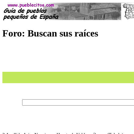
Foro: Buscan sus raíces