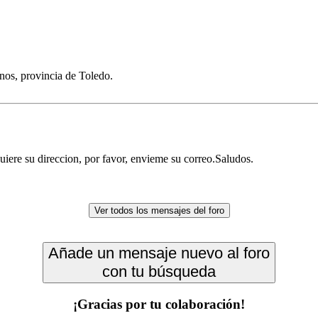
nos, provincia de Toledo.
 su direccion, por favor, envieme su correo.Saludos.
Ver todos los mensajes del foro
Añade un mensaje nuevo al foro
con tu búsqueda
¡Gracias por tu colaboración!