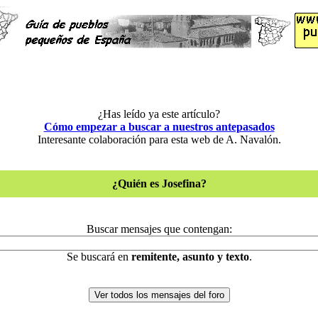
¿Has leído ya este artículo?
Cómo empezar a buscar a nuestros antepasados
Interesante colaboración para esta web de A. Navalón.
¿Quién es Josefina?
Buscar mensajes que contengan:
Se buscará en
remitente, asunto y texto
.
Ver todos los mensajes del foro