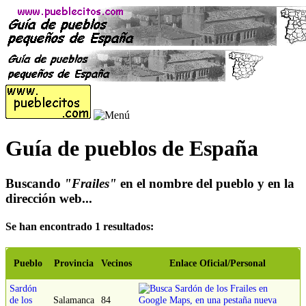
Guía de pueblos de España
Buscando
"Frailes"
en el nombre del pueblo y en la
dirección web...
Se han encontrado 1 resultados:
Pueblo
Provincia
Vecinos
Enlace Oficial/Personal
Sardón
de los
Salamanca
84