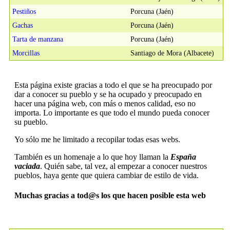
Pestiños
Porcuna (Jaén)
Gachas
Porcuna (Jaén)
Tarta de manzana
Porcuna (Jaén)
Morcillas
Santiago de Mora (Albacete)
Esta página existe gracias a todo el que se ha preocupado por
dar a conocer su pueblo y se ha ocupado y preocupado en
hacer una página web, con más o menos calidad, eso no
importa. Lo importante es que todo el mundo pueda conocer
su pueblo.
Yo sólo me he limitado a recopilar todas esas webs.
También es un homenaje a lo que hoy llaman la
España
vaciada
. Quién sabe, tal vez, al empezar a conocer nuestros
pueblos, haya gente que quiera cambiar de estilo de vida.
Muchas gracias a tod@s los que hacen posible esta web