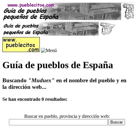
Guía de pueblos de España
Buscando
"Muduex"
en el nombre del pueblo y en
la dirección web...
Se han encontrado 0 resultados:
Buscar en pueblo, provincia y dirección web: