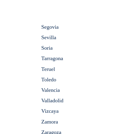
Segovia
Sevilla
Soria
Tarragona
Teruel
Toledo
Valencia
Valladolid
Vizcaya
Zamora
Zaragoza