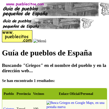
Guía de pueblos de España
Buscando
"Griegos"
en el nombre del pueblo y en la
dirección web...
Se han encontrado 1 resultados:
Pueblo
Provincia
Vecinos
Enlace Oficial/Personal
Griegos
Teruel
100