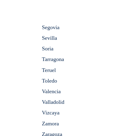
Segovia
Sevilla
Soria
Tarragona
Teruel
Toledo
Valencia
Valladolid
Vizcaya
Zamora
Zaragoza