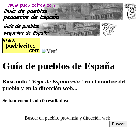
Guía de pueblos de España
Buscando
"Vega de Espinareda"
en el nombre del
pueblo y en la dirección web...
Se han encontrado 0 resultados:
Buscar en pueblo, provincia y dirección web: