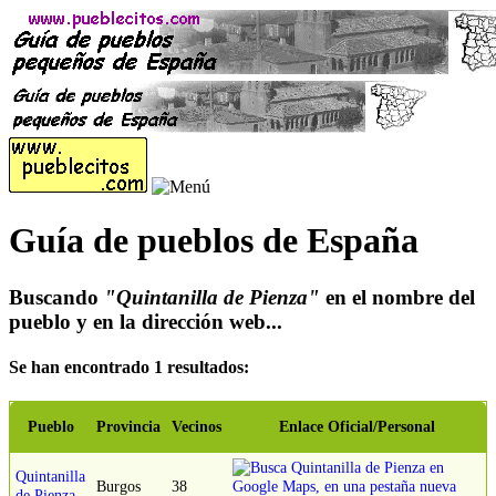
Guía de pueblos de España
Buscando
"Quintanilla de Pienza"
en el nombre del
pueblo y en la dirección web...
Se han encontrado 1 resultados:
Pueblo
Provincia
Vecinos
Enlace Oficial/Personal
Quintanilla
Burgos
38
de Pienza