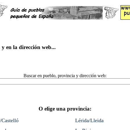
y en la dirección web...
Buscar en pueblo, provincia y dirección web:
O elige una provincia:
/Castelló
Lérida/Lleida