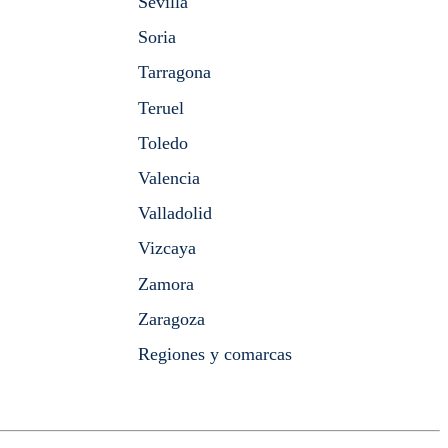
Sevilla
Soria
Tarragona
Teruel
Toledo
Valencia
Valladolid
Vizcaya
Zamora
Zaragoza
Regiones y comarcas