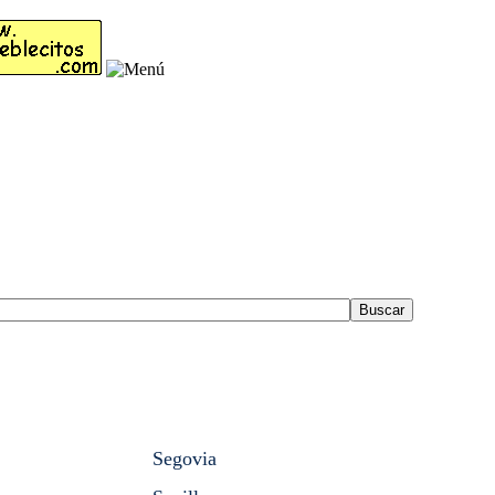
Segovia