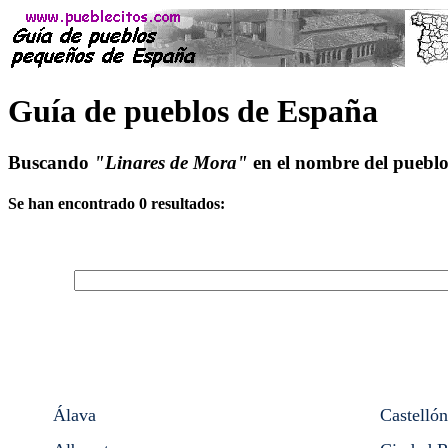
Guía de pueblos de España
Buscando
"Linares de Mora"
en el nombre del pueblo 
Se han encontrado 0 resultados:
Álava
Castellón