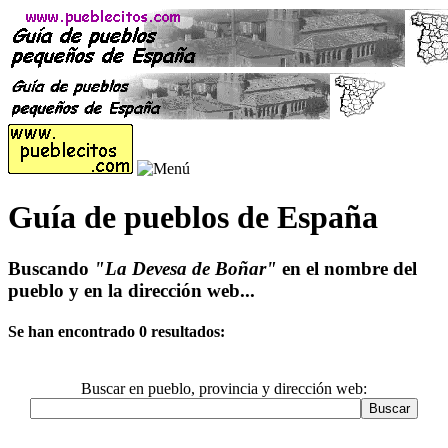
Guía de pueblos de España
Buscando
"La Devesa de Boñar"
en el nombre del
pueblo y en la dirección web...
Se han encontrado 0 resultados:
Buscar en pueblo, provincia y dirección web: